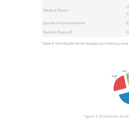
U
Medical Physics
S
Journal of Instrumentation
E
Nuclear Physics B
N
Tabla 4. Distribución de los trabajos por revista y áre
Figura 3. Distribución de los