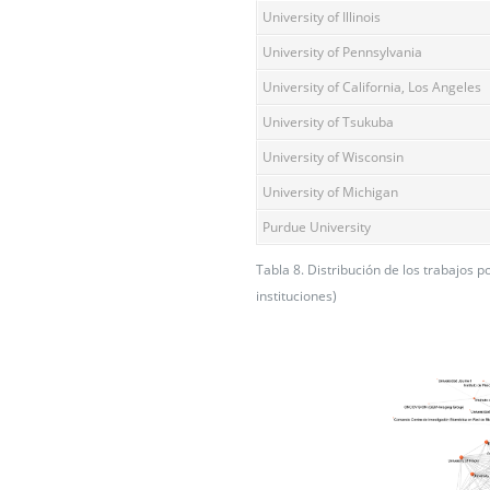
University of Illinois
University of Pennsylvania
University of California, Los Angeles
University of Tsukuba
University of Wisconsin
University of Michigan
Purdue University
Tabla 8. Distribución de los trabajos p
instituciones)