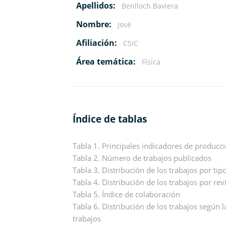
Apellidos:
Benlloch Baviera
Nombre:
José
Afiliación:
CSIC
Área temática:
Física
Índice de tablas
Tabla 1. Principales indicadores de producci
Tabla 2. Número de trabajos publicados
Tabla 3. Distribución de los trabajos por ti
Tabla 4. Distribución de los trabajos por rev
Tabla 5. Índice de colaboración
Tabla 6. Distribución de los trabajos según l
trabajos