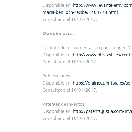
Disponible en:
http://www.levante-emv.com
maria-benlloch-recibe/1404778.html
Consultado el 10/01/2017.
Otros Enlaces:
Instituto de Instrumentación para Imagen M
Disponible en:
http://www.dicv.csic.es/cen
Consultado el 10/01/2017.
Publicaciones.
Disponible en:
https://dialnet.unirioja.es/
Consultado el 10/01/2017.
Patentes de inventos.
Disponible en:
http://patents.justia.com/in
Consultado el 10/01/2017.