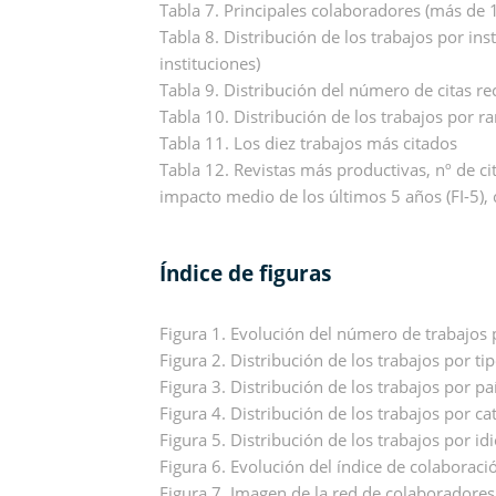
Tabla 7. Principales colaboradores (más de 
Tabla 8. Distribución de los trabajos por in
instituciones)
Tabla 9. Distribución del número de citas re
Tabla 10. Distribución de los trabajos por ra
Tabla 11. Los diez trabajos más citados
Tabla 12. Revistas más productivas, nº de cit
impacto medio de los últimos 5 años (FI-5), c
Índice de figuras
Figura 1. Evolución del número de trabajos
Figura 2. Distribución de los trabajos por t
Figura 3. Distribución de los trabajos por pa
Figura 4. Distribución de los trabajos por ca
Figura 5. Distribución de los trabajos por i
Figura 6. Evolución del índice de colaboraci
Figura 7. Imagen de la red de colaboradores