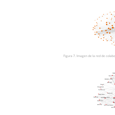
Figura 7. Imagen de la red de colab