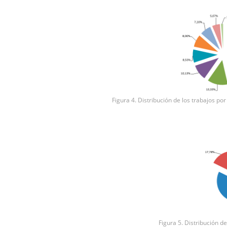
Figura 4. Distribución de los trabajos po
Figura 5. Distribución d