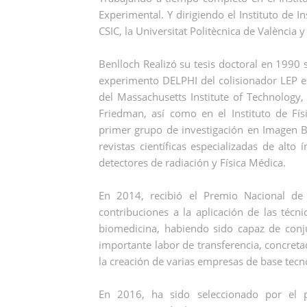
Experimental. Y dirigiendo el Instituto de 
CSIC, la Universitat Politècnica de València 
Benlloch Realizó su tesis doctoral en 1990 s
experimento DELPHI del colisionador LEP en
del Massachusetts Institute of Technology,
Friedman, así como en el Instituto de Físi
primer grupo de investigación en Imagen 
revistas científicas especializadas de alto
detectores de radiación y Física Médica.
En 2014, recibió el Premio Nacional de 
contribuciones a la aplicación de las técni
biomedicina, habiendo sido capaz de conju
importante labor de transferencia, concret
la creación de varias empresas de base tecn
En 2016, ha sido seleccionado por el 