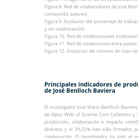
Figura 8. Red de colaboradores de José Mar
común) (43 autores)
Figura 9. Evolución del porcentaje de trabaj
y sin colaboración)
Figura 10. Red de colaboraciones instituciona
Figura 11. Red de colaboración entre países
Figura 12. Evolución del número de citas re
Principales indicadores de prod
de José Benlloch Baviera
El investigador José María Benlloch Baviera
de datos Web of Science Core Collection y
producción, colaboración e impacto cientí
distintos y el 39,02% han sido firmados p
colaboración. El investigador ha sido el 