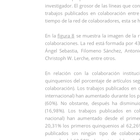
investigador. El grosor de las líneas que c
trabajos publicados en colaboración entre 
tiempo de la red de colaboradores, esta se 
En la
figura 8
se muestra la imagen de la r
colaboraciones. La red está formada por 43
Ángel Sebastia, Filomeno Sánchez, Antoni
Christoph W. Lerche, entre otros.
En relación con la colaboración instituc
quinquenios del porcentaje de artículos seg
colaboración). Los trabajos publicados en c
internacional) han aumentado durante los 
(60%). No obstante, después ha disminui
(16,98%). Los trabajos publicados en col
nacional) han aumentado desde el primer
20,31% los primeros quinquenios al 62,26%
publicados sin ningún tipo de colaborac