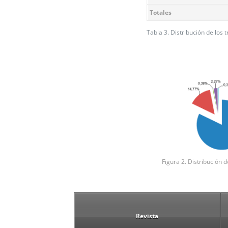
Totales
Tabla 3. Distribución de los 
Figura 2. Distribución 
Revista