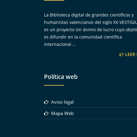
La Biblioteca digital de grandes científicos y
humanistas valencianos del siglo XX-VESTIG
es un proyecto sin ánimo de lucro cuyo objet
es difundir en la comunidad científica
internacional ...
LEER
Política web
Aviso legal
Mapa Web