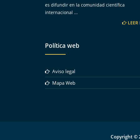
es difundir en la comunidad científica
internacional ...
LEER
Política web
Aviso legal
Mapa Web
Copyright © 