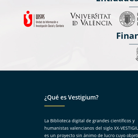
Fina
¿Qué es Vestigium?
La Biblioteca digital de grandes científicos y
humanistas valencianos del siglo XX-VESTIG
es un proyecto sin ánimo de lucro cuyo objet