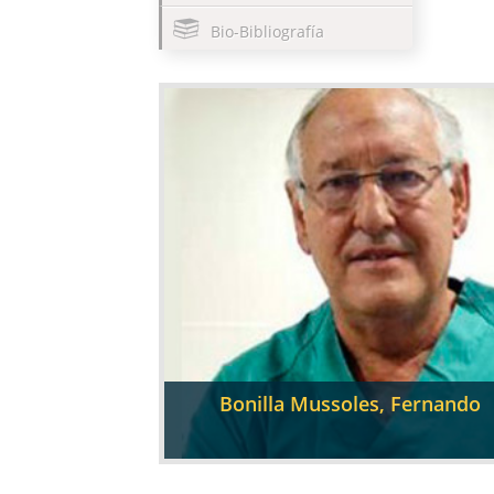
Bio-Bibliografía
Bonilla Mussoles, Fernando